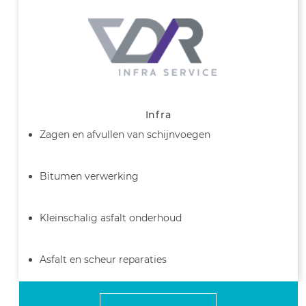
Infra
Zagen en afvullen van schijnvoegen
Bitumen verwerking
Kleinschalig asfalt onderhoud
Asfalt en scheur reparaties