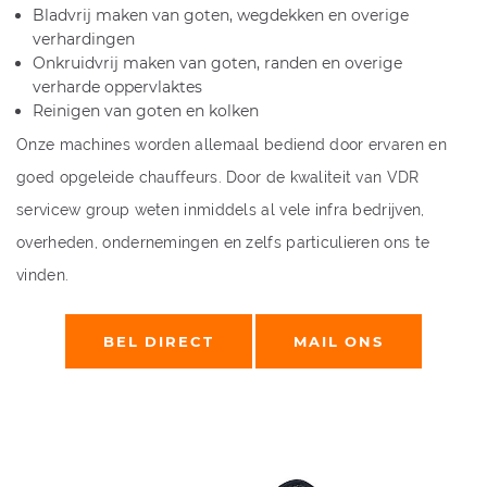
Bladvrij maken van goten, wegdekken en overige
verhardingen
Onkruidvrij maken van goten, randen en overige
verharde oppervlaktes
Reinigen van goten en kolken
Onze machines worden allemaal bediend door ervaren en
goed opgeleide chauffeurs. Door de kwaliteit van VDR
servicew group weten inmiddels al vele infra bedrijven,
overheden, ondernemingen en zelfs particulieren ons te
vinden.
BEL DIRECT
MAIL ONS