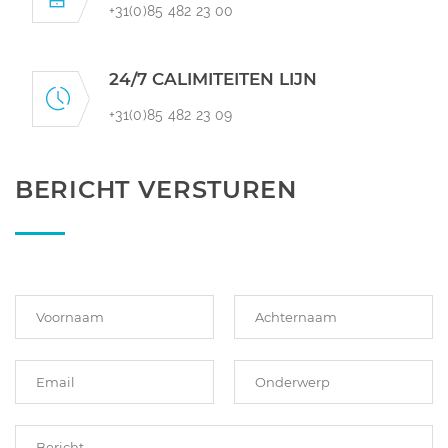
+31(0)85 482 23 00
24/7 CALIMITEITEN LIJN
+31(0)85 482 23 09
BERICHT VERSTUREN