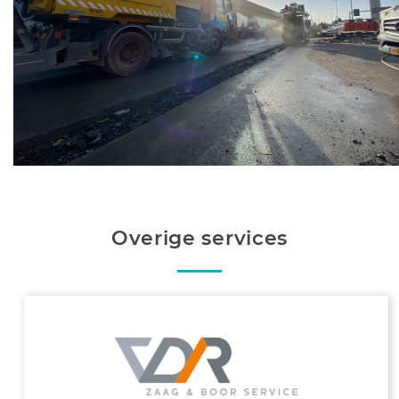
Overige services