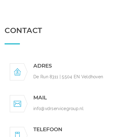
CONTACT
ADRES
De Run 8311 | 5504 EN Veldhoven
MAIL
info@vdrservicegroup.nl
TELEFOON