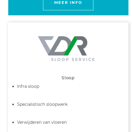
MEER INFO
Sloop
Infra sloop
Specialistisch sloopwerk
Verwijderen van vloeren