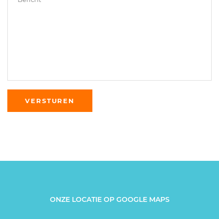
ONZE LOCATIE OP GOOGLE MAPS