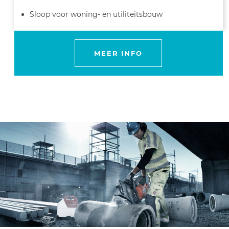
Sloop voor woning- en utiliteitsbouw
MEER INFO