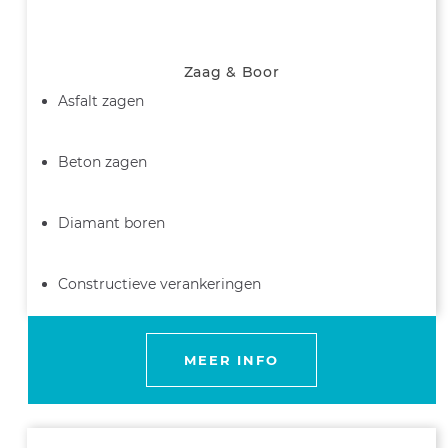
Zaag & Boor
Asfalt zagen
Beton zagen
Diamant boren
Constructieve verankeringen
MEER INFO