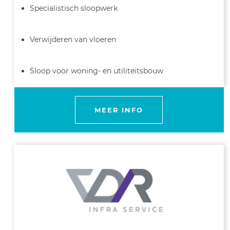
Specialistisch sloopwerk
Verwijderen van vloeren
Sloop voor woning- en utiliteitsbouw
MEER INFO