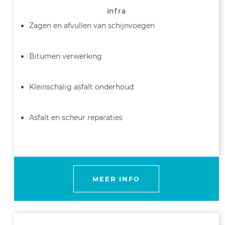
Infra
Zagen en afvullen van schijnvoegen
Bitumen verwerking
Kleinschalig asfalt onderhoud
Asfalt en scheur reparaties
MEER INFO