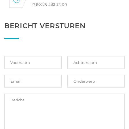
+31(0)85 482 23 09
BERICHT VERSTUREN