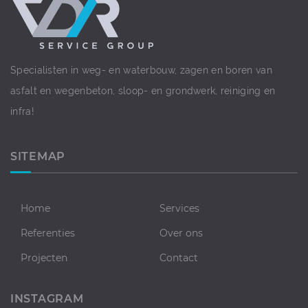
Specialisten in weg- en waterbouw, zagen en boren van
asfalt en wegenbeton, sloop- en grondwerk, reiniging en
infra!
SITEMAP
Home
Services
Referenties
Over ons
Projecten
Contact
INSTAGRAM