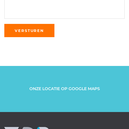
ONZE LOCATIE OP GOOGLE MAPS