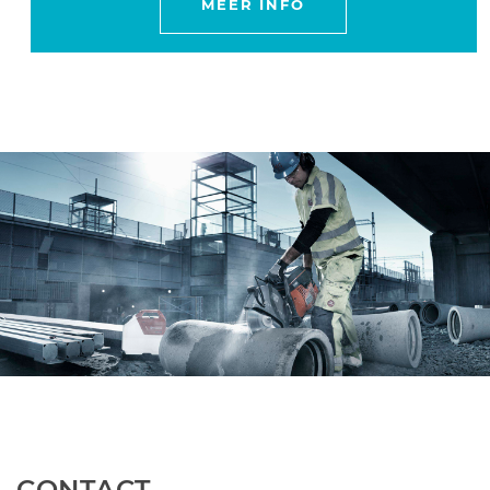
MEER INFO
CONTACT