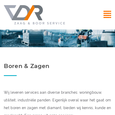
Boren & Zagen
Wij leveren services aan diverse branches: woningbouw,
utiliteit, industriële panden. Eigenlijk overal waar het gaat om
het boren en zagen met diamant, bieden wij kennis, kunde en