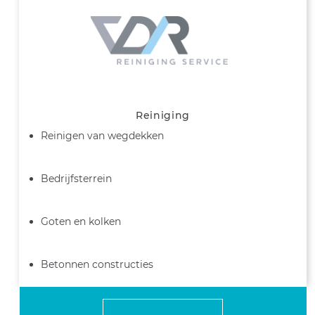
Reiniging
Reinigen van wegdekken
Bedrijfsterrein
Goten en kolken
Betonnen constructies