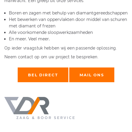
mankracht. Een greep uit onze services:
Boren en zagen met behulp van diamantgereedschappen
Het bewerken van oppervlakten door middel van schuren
met diamant of frezen
Alle voorkomende sloopwerkzaamheden
En meer. Veel meer.
Op ieder vraagstuk hebben wij een passende oplossing.
Neem contact op om uw project te bespreken.
BEL DIRECT
MAIL ONS