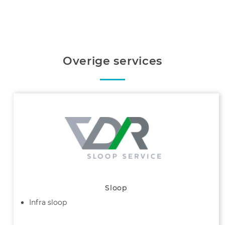
Overige services
Sloop
Infra sloop